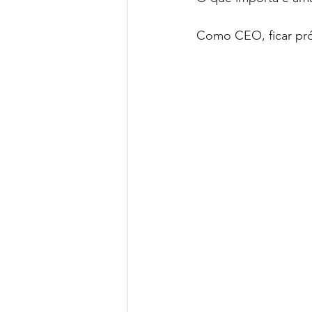
Como CEO, ficar pró