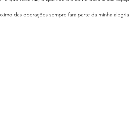
ximo das operações sempre fará parte da minha alegria.