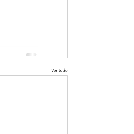
Ver tudo