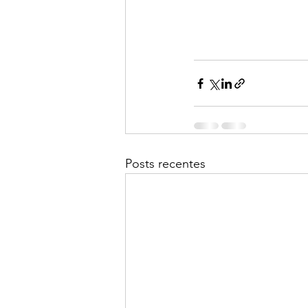
Posts recentes