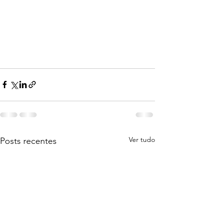
Ver tudo
Posts recentes