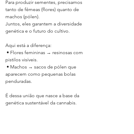
Para produzir sementes, precisamos 
tanto de fêmeas (flores) quanto de 
machos (pólen).
Juntos, eles garantem a diversidade 
genética e o futuro do cultivo.
Aqui está a diferença:
 • Flores femininas → resinosas com 
pistilos visíveis.
 • Machos → sacos de pólen que 
aparecem como pequenas bolas 
penduradas.
É dessa união que nasce a base da 
genética sustentável da cannabis.