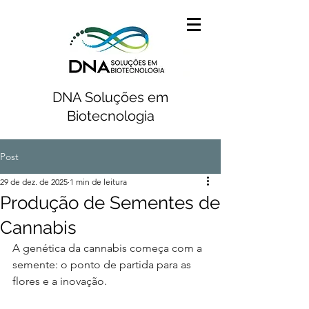
DNA Soluções em
Biotecnologia
Post
29 de dez. de 2025
1 min de leitura
Produção de Sementes de
Cannabis
A genética da cannabis começa com a 
semente: o ponto de partida para as 
flores e a inovação.