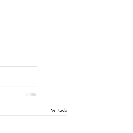
Ver tudo