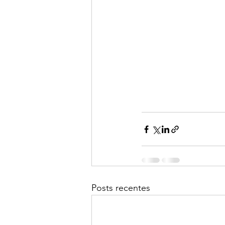
Posts recentes